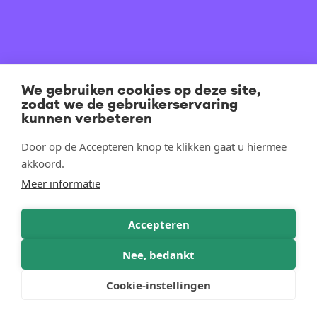
We gebruiken cookies op deze site,
zodat we de gebruikerservaring
kunnen verbeteren
Door op de Accepteren knop te klikken gaat u hiermee
akkoord.
Meer informatie
Accepteren
Nee, bedankt
Cookie-instellingen