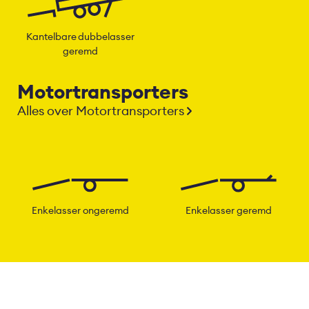
Kantelbare dubbelasser
geremd
Motortransporters
Alles over Motortransporters
Enkelasser ongeremd
Enkelasser geremd