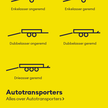
Enkelasser ongeremd
Enkelasser geremd
Dubbelasser ongeremd
Dubbelasser geremd
Drieasser geremd
Autotransporters
Alles over Autotransporters