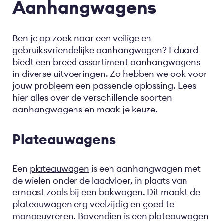
Aanhangwagens
Ben je op zoek naar een veilige en
gebruiksvriendelijke aanhangwagen? Eduard
biedt een breed assortiment aanhangwagens
in diverse uitvoeringen. Zo hebben we ook voor
jouw probleem een passende oplossing. Lees
hier alles over de verschillende soorten
aanhangwagens en maak je keuze.
Plateauwagens
Een
plateauwagen
is een aanhangwagen met
de wielen onder de laadvloer, in plaats van
ernaast zoals bij een bakwagen. Dit maakt de
plateauwagen erg veelzijdig en goed te
manoeuvreren. Bovendien is een plateauwagen