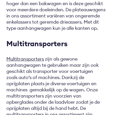
hoger dan een bakwagen en is deze geschikt
voor meerdere doeleinden. De plateauwagens
in ons assortiment variëren van ongeremde
enkelassers tot geremde drieassers. Met dit
type aanhangwagen kun je alle kanten op.
Multitransporters
Multitransporters
zijn als gewone
aanhangwagen te gebruiken maar zijn ook
geschikt als transporter voor voertuigen
zoals auto’s of machines. Dankzij de
oprijplaten plaats je diverse voertuigen en
machines gemakkelijk op de wagen. Onze
multitransporters zijn voorzien van
opberglades onder de laadvloer zodat je de
oprijplaten altijd bij de hand hebt. De
multitransporters in ons assortiment zijn