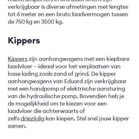
verkrijgbaar is diverse afmetingen met lengtes
tot 6 meter en een bruto laadvermogen tussen
de 750 kg en 3500 kg.
Kippers
Kippers
zijn aanhangwagens met een kiepbare
laadvloer — ideaal voor het verplaatsen van
losse lading zoals zand of grind. De kipper
aanhangwagens van Eduard zijn verkrijgbaar
met een handpomp of elektrische aansturing
van de hydraulische pomp. Bovendien heb je
de mogelijkheid om te kiezen voor een
laadvloer die achterwaarts of
zelfs
driezijdig
kan kiepen. Stel snel jouw kipper
samen.