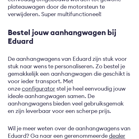
plateauwagen door de motorsteun te
verwijderen. Super multifunctioneel!
Bestel jouw aanhangwagen bij
Eduard
De aanhangwagens van Eduard zijn stuk voor
stuk naar wens te personaliseren. Zo bestel je
gemakkelijk een aanhangwagen die geschikt is
voor ieder transport. Met
onze
configurator
stel je heel eenvoudig jouw
ideale aanhangwagen samen. De
aanhangwagens bieden veel gebruiksgemak
en zijn leverbaar voor een scherpe prijs.
Wil je meer weten over de aanhangwagens van
Eduard? Ga naar een gerenommeerde
dealer