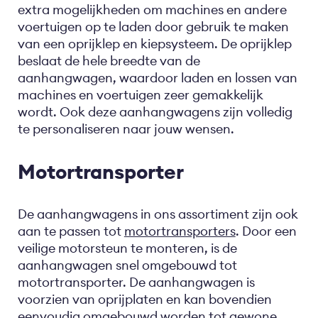
extra mogelijkheden om machines en andere
voertuigen op te laden door gebruik te maken
van een oprijklep en kiepsysteem. De oprijklep
beslaat de hele breedte van de
aanhangwagen, waardoor laden en lossen van
machines en voertuigen zeer gemakkelijk
wordt. Ook deze aanhangwagens zijn volledig
te personaliseren naar jouw wensen.
Motortransporter
De aanhangwagens in ons assortiment zijn ook
aan te passen tot
motortransporters
. Door een
veilige motorsteun te monteren, is de
aanhangwagen snel omgebouwd tot
motortransporter. De aanhangwagen is
voorzien van oprijplaten en kan bovendien
eenvoudig omgebouwd worden tot gewone