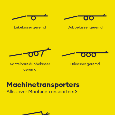
Enkelasser geremd
Dubbelasser geremd
Kantelbare dubbelasser
Drieasser geremd
geremd
Machinetransporters
Alles over Machinetransporters