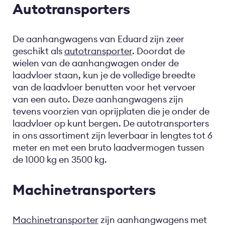
Autotransporters
De aanhangwagens van Eduard zijn zeer
geschikt als
autotransporter
. Doordat de
wielen van de aanhangwagen onder de
laadvloer staan, kun je de volledige breedte
van de laadvloer benutten voor het vervoer
van een auto. Deze aanhangwagens zijn
tevens voorzien van oprijplaten die je onder de
laadvloer op kunt bergen. De autotransporters
in ons assortiment zijn leverbaar in lengtes tot 6
meter en met een bruto laadvermogen tussen
de 1000 kg en 3500 kg.
Machinetransporters
Machinetransporter
zijn aanhangwagens met