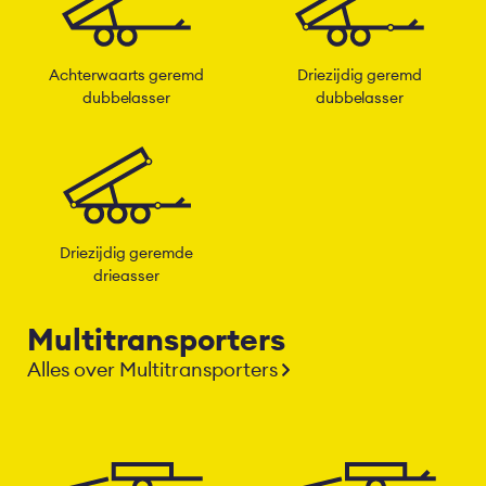
Achterwaarts geremd
Driezijdig geremd
dubbelasser
dubbelasser
Driezijdig geremde
drieasser
Multitransporters
Alles over Multitransporters