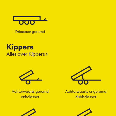
Drieasser geremd
Kippers
Alles over Kippers
Achterwaarts geremd
Achterwaarts ongeremd
enkelasser
dubbelasser