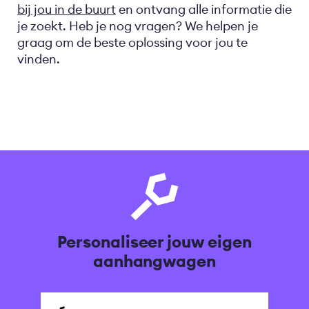
bij jou in de buurt
en ontvang alle informatie die
je zoekt. Heb je nog vragen? We helpen je
graag om de beste oplossing voor jou te
vinden.
Personaliseer jouw eigen
aanhangwagen