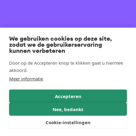
We gebruiken cookies op deze site,
zodat we de gebruikerservaring
kunnen verbeteren
Door op de Accepteren knop te klikken gaat u hiermee
akkoord.
Meer informatie
Accepteren
Nee, bedankt
Cookie-instellingen