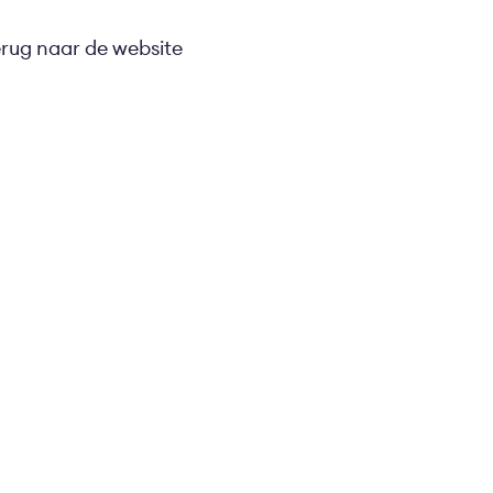
erug naar de website