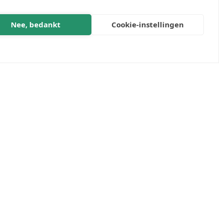
Nee, bedankt
Cookie-instellingen