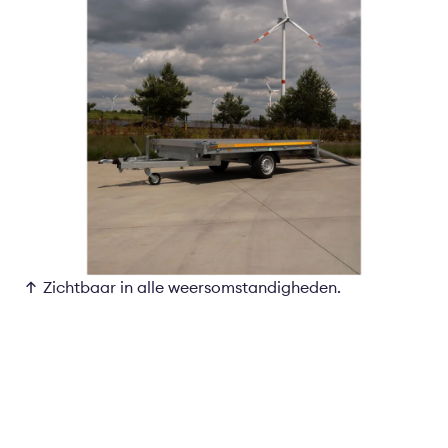
Zichtbaar in alle weersomstandigheden.