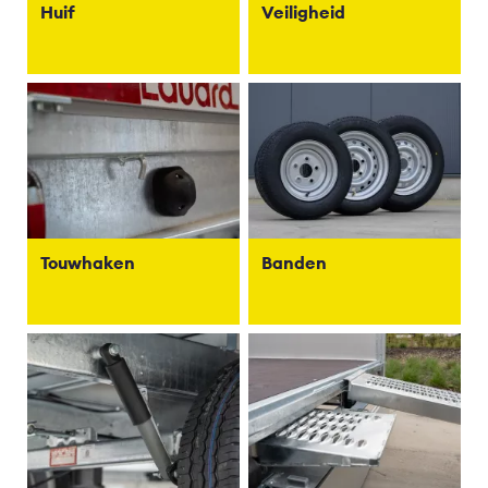
Huif
Veiligheid
Touwhaken
Banden