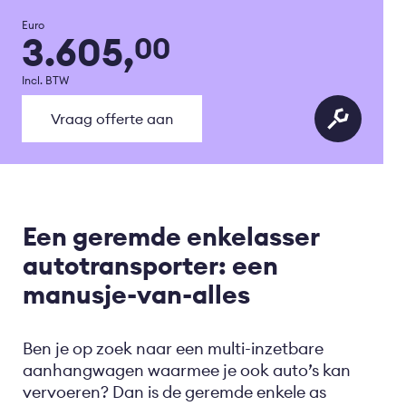
Euro
3.605,
00
Incl. BTW
Vraag offerte aan
Een geremde enkelasser
autotransporter: een
manusje-van-alles
Ben je op zoek naar een multi-inzetbare
aanhangwagen waarmee je ook auto’s kan
vervoeren? Dan is de geremde enkele as