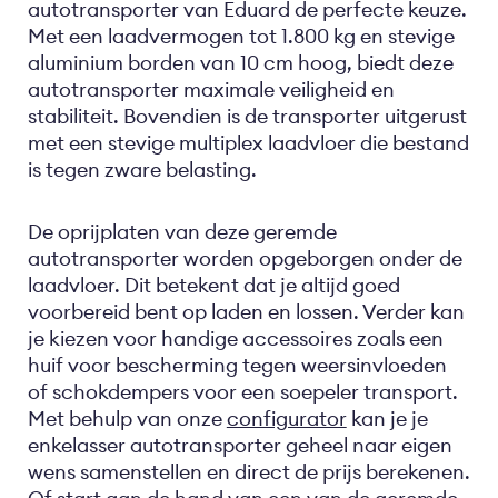
autotransporter van Eduard de perfecte keuze.
Met een laadvermogen tot 1.800 kg en stevige
aluminium borden van 10 cm hoog, biedt deze
autotransporter maximale veiligheid en
stabiliteit. Bovendien is de transporter uitgerust
met een stevige multiplex laadvloer die bestand
is tegen zware belasting.
De oprijplaten van deze geremde
autotransporter worden opgeborgen onder de
laadvloer. Dit betekent dat je altijd goed
voorbereid bent op laden en lossen. Verder kan
je kiezen voor handige accessoires zoals een
huif voor bescherming tegen weersinvloeden
of schokdempers voor een soepeler transport.
Met behulp van onze
configurator
kan je je
enkelasser autotransporter geheel naar eigen
wens samenstellen en direct de prijs berekenen.