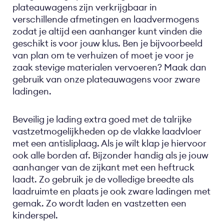
plateauwagens zijn verkrijgbaar in
verschillende afmetingen en laadvermogens
zodat je altijd een aanhanger kunt vinden die
geschikt is voor jouw klus. Ben je bijvoorbeeld
van plan om te verhuizen of moet je voor je
zaak stevige materialen vervoeren? Maak dan
gebruik van onze plateauwagens voor zware
ladingen.
Beveilig je lading extra goed met de talrijke
vastzetmogelijkheden op de vlakke laadvloer
met een antisliplaag. Als je wilt klap je hiervoor
ook alle borden af. Bijzonder handig als je jouw
aanhanger van de zijkant met een heftruck
laadt. Zo gebruik je de volledige breedte als
laadruimte en plaats je ook zware ladingen met
gemak. Zo wordt laden en vastzetten een
kinderspel.