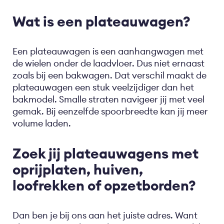
Wat is een plateauwagen?
Een plateauwagen is een aanhangwagen met
de wielen onder de laadvloer. Dus niet ernaast
zoals bij een bakwagen. Dat verschil maakt de
plateauwagen een stuk veelzijdiger dan het
bakmodel. Smalle straten navigeer jij met veel
gemak. Bij eenzelfde spoorbreedte kan jij meer
volume laden.
Zoek jij plateauwagens met
oprijplaten, huiven,
loofrekken of opzetborden?
Dan ben je bij ons aan het juiste adres. Want