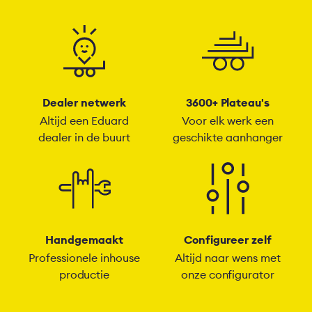
Dealer netwerk
3600+ Plateau's
Altijd een Eduard
Voor elk werk een
dealer in de buurt
geschikte aanhanger
Handgemaakt
Configureer zelf
Professionele inhouse
Altijd naar wens met
productie
onze configurator