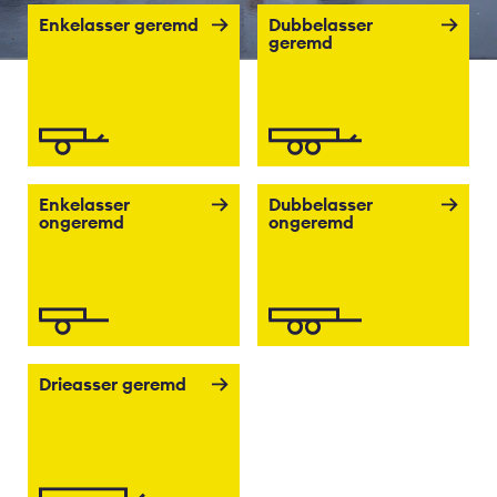
Enkelasser geremd
Dubbelasser
geremd
Enkelasser
Dubbelasser
ongeremd
ongeremd
Drieasser geremd