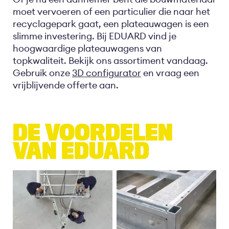
moet vervoeren of een particulier die naar het
recyclagepark gaat, een plateauwagen is een
slimme investering. Bij EDUARD vind je
hoogwaardige plateauwagens van
topkwaliteit. Bekijk ons assortiment vandaag.
Gebruik onze
3D configurator
en vraag een
vrijblijvende offerte aan.
DE VOORDELEN
VAN EDUARD