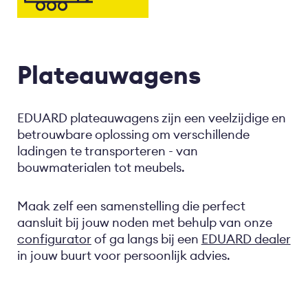
Plateauwagens
EDUARD plateauwagens zijn een veelzijdige en
betrouwbare oplossing om verschillende
ladingen te transporteren - van
bouwmaterialen tot meubels.
Maak zelf een samenstelling die perfect
aansluit bij jouw noden met behulp van onze
configurator
of ga langs bij een
EDUARD dealer
in jouw buurt voor persoonlijk advies.