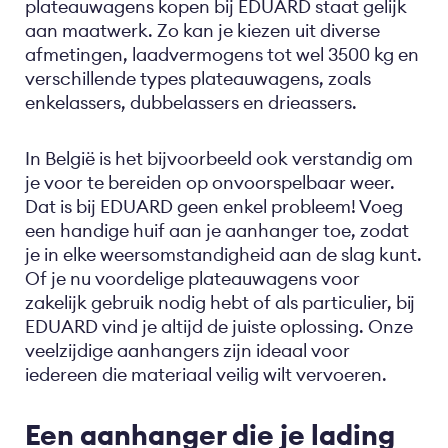
plateauwagens kopen bij EDUARD staat gelijk
aan maatwerk. Zo kan je kiezen uit diverse
afmetingen, laadvermogens tot wel 3500 kg en
verschillende types plateauwagens, zoals
enkelassers, dubbelassers en drieassers.
In België is het bijvoorbeeld ook verstandig om
je voor te bereiden op onvoorspelbaar weer.
Dat is bij EDUARD geen enkel probleem! Voeg
een handige huif aan je aanhanger toe, zodat
je in elke weersomstandigheid aan de slag kunt.
Of je nu voordelige plateauwagens voor
zakelijk gebruik nodig hebt of als particulier, bij
EDUARD vind je altijd de juiste oplossing. Onze
veelzijdige aanhangers zijn ideaal voor
iedereen die materiaal veilig wilt vervoeren.
Een aanhanger die je lading