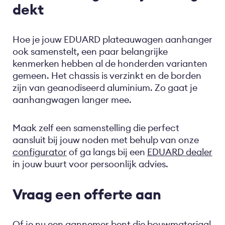
dekt
Hoe je jouw EDUARD plateauwagen aanhanger
ook samenstelt, een paar belangrijke
kenmerken hebben al de honderden varianten
gemeen. Het chassis is verzinkt en de borden
zijn van geanodiseerd aluminium. Zo gaat je
aanhangwagen langer mee.
Maak zelf een samenstelling die perfect
aansluit bij jouw noden met behulp van onze
configurator
of ga langs bij een
EDUARD dealer
in jouw buurt voor persoonlijk advies.
Vraag een offerte aan
Of je nu een aannemer bent die bouwmateriaal