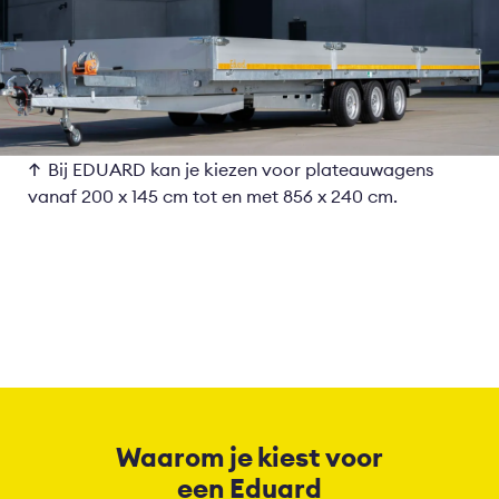
Bij
EDUARD
kan je kiezen voor plateauwagens
vanaf
200 x 145 cm tot en met
856 x 240 cm.
Waarom je kiest voor
een Eduard