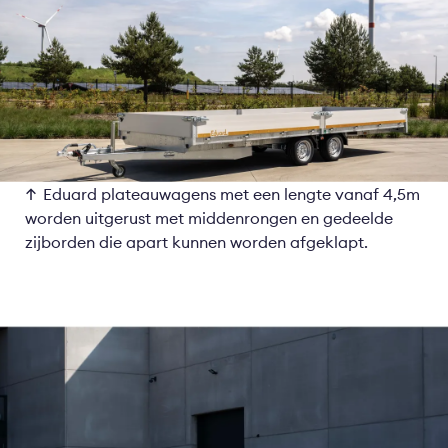
Eduard plateauwagens met een lengte vanaf 4,5m
worden uitgerust met middenrongen en gedeelde
zijborden die apart kunnen worden afgeklapt.