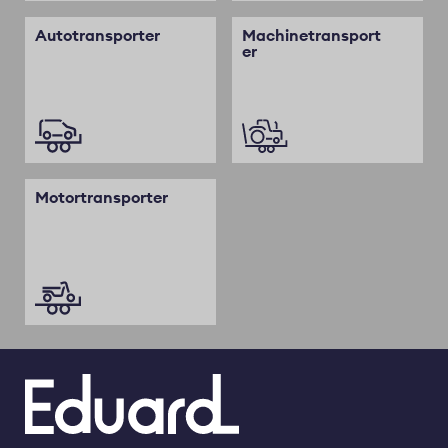
Autotransporter
Machinetransport
er
Motortransporter