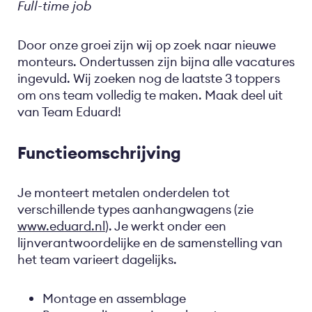
Full-time job
Door onze groei zijn wij op zoek naar nieuwe
monteurs. Ondertussen zijn bijna alle vacatures
ingevuld. Wij zoeken nog de laatste 3 toppers
om ons team volledig te maken. Maak deel uit
van Team Eduard!
Functieomschrijving
Je monteert metalen onderdelen tot
verschillende types aanhangwagens (zie
www.eduard.nl
). Je werkt onder een
lijnverantwoordelijke en de samenstelling van
het team varieert dagelijks.
Montage en assemblage