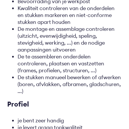
Bevoorrading van je werkpost
Kwaliteit controleren van de onderdelen
en stukken markeren en niet-conforme
stukken apart houden
De montage en assemblage controleren
(uitzicht, evenwijdigheid, speling,
stevigheid, werking, ...) en de nodige
aanpassingen uitvoeren
De te assembleren onderdelen
controleren, plaatsen en vastzetten
(frames, profielen, structuren, ...)
De stukken manueel bewerken of afwerken
(boren, afvlakken, afbramen, gladschuren,
...)
Profiel
je bent zeer handig
je levert graag topkwaliteit