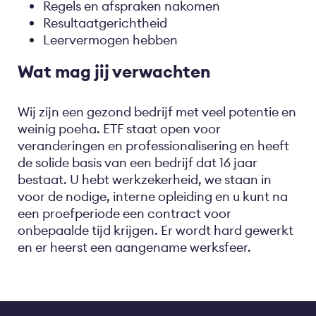
Regels en afspraken nakomen
Resultaatgerichtheid
Leervermogen hebben
Wat mag jij verwachten
Wij zijn een gezond bedrijf met veel potentie en
weinig poeha. ETF staat open voor
veranderingen en professionalisering en heeft
de solide basis van een bedrijf dat 16 jaar
bestaat. U hebt werkzekerheid, we staan in
voor de nodige, interne opleiding en u kunt na
een proefperiode een contract voor
onbepaalde tijd krijgen. Er wordt hard gewerkt
en er heerst een aangename werksfeer.