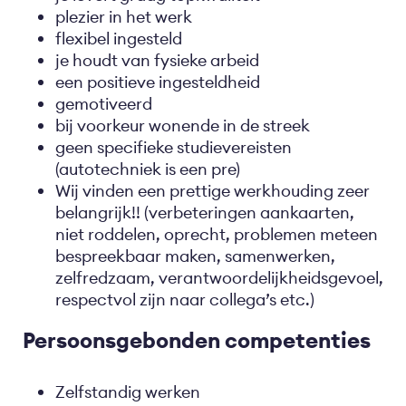
plezier in het werk
flexibel ingesteld
je houdt van fysieke arbeid
een positieve ingesteldheid
gemotiveerd
bij voorkeur wonende in de streek
geen specifieke studievereisten
(autotechniek is een pre)
Wij vinden een prettige werkhouding zeer
belangrijk!! (verbeteringen aankaarten,
niet roddelen, oprecht, problemen meteen
bespreekbaar maken, samenwerken,
zelfredzaam, verantwoordelijkheidsgevoel,
respectvol zijn naar collega’s etc.)
Persoonsgebonden competenties
Zelfstandig werken