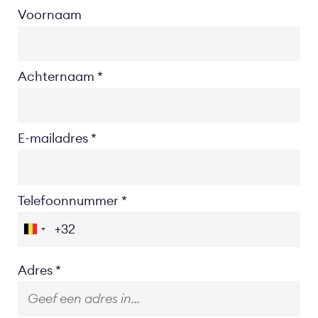
Voornaam
Achternaam
E-mailadres
Telefoonnummer
Location
Adres