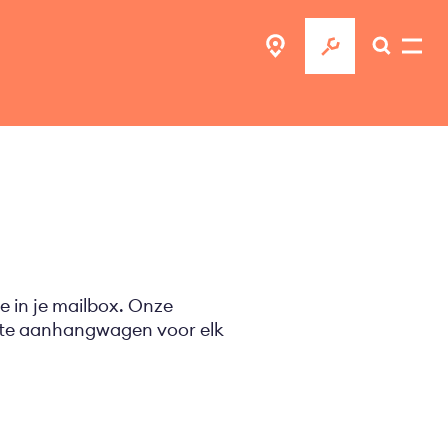
e in je mailbox. Onze
ecte aanhangwagen voor elk