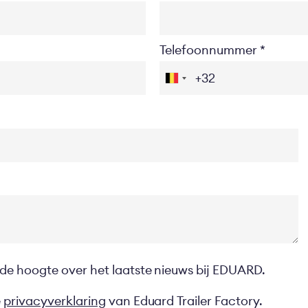
Telefoonnummer
 de hoogte over het laatste nieuws bij EDUARD.
e
privacyverklaring
van Eduard Trailer Factory.