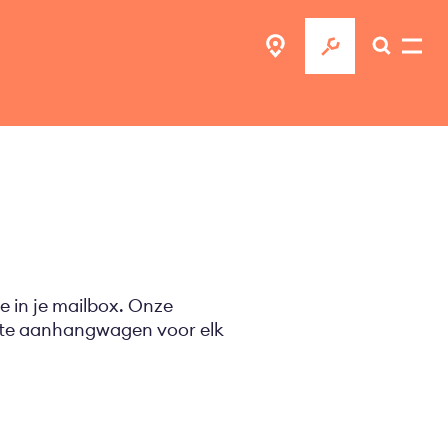
e in je mailbox. Onze
ecte aanhangwagen voor elk