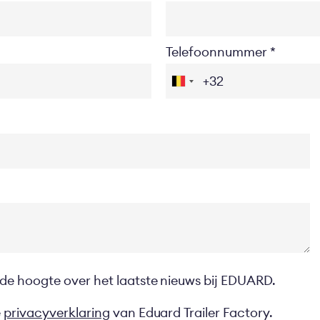
Telefoonnummer
 de hoogte over het laatste nieuws bij EDUARD.
e
privacyverklaring
van Eduard Trailer Factory.