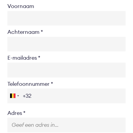
Voornaam
Achternaam
E-mailadres
Telefoonnummer
Location
Adres