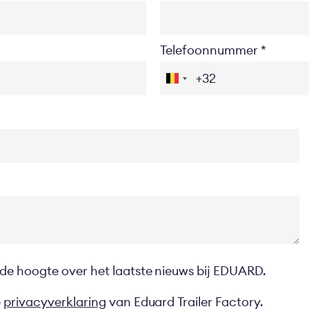
Telefoonnummer
 de hoogte over het laatste nieuws bij EDUARD.
e
privacyverklaring
van Eduard Trailer Factory.