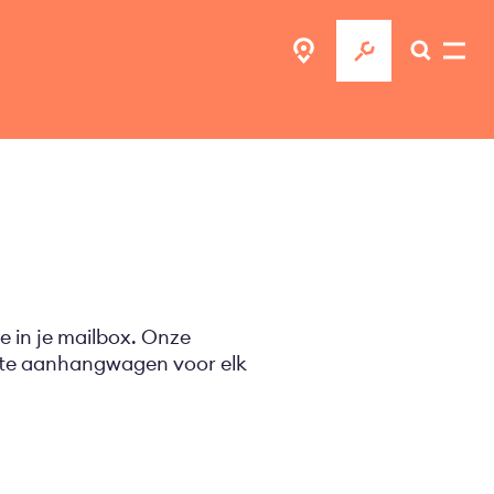
e in je mailbox. Onze
ecte aanhangwagen voor elk