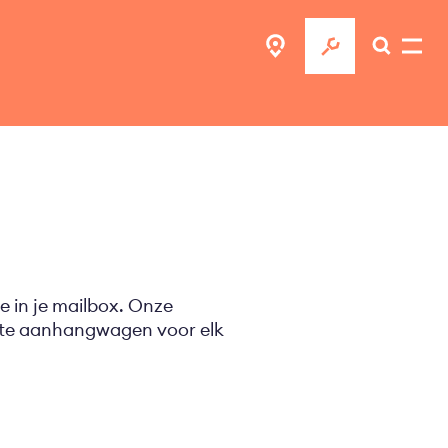
e in je mailbox. Onze
ecte aanhangwagen voor elk