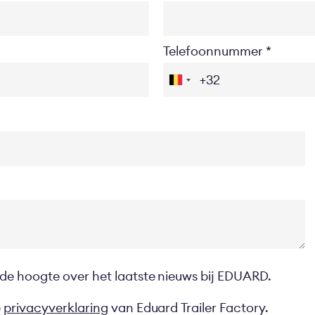
Telefoonnummer
 de hoogte over het laatste nieuws bij EDUARD.
e
privacyverklaring
van Eduard Trailer Factory.