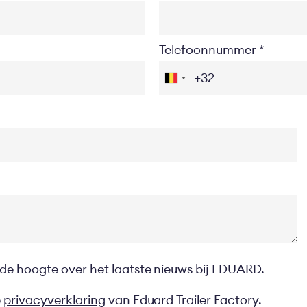
Telefoonnummer
 de hoogte over het laatste nieuws bij EDUARD.
e
privacyverklaring
van Eduard Trailer Factory.