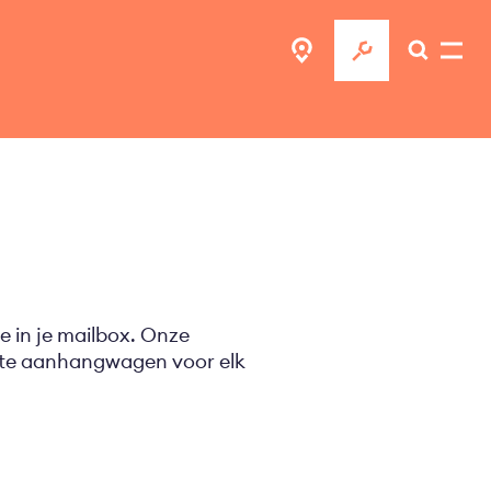
e in je mailbox. Onze
ecte aanhangwagen voor elk