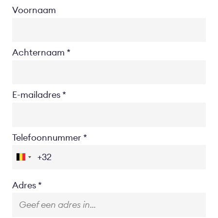
Voornaam
Achternaam
E-mailadres
Telefoonnummer
Location
Adres