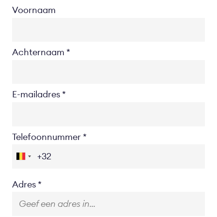
Voornaam
Achternaam
E-mailadres
Telefoonnummer
Location
Adres