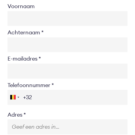
Voornaam
Achternaam
E-mailadres
Telefoonnummer
Location
Adres