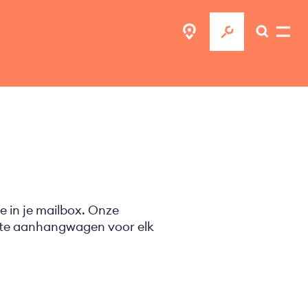
e in je mailbox. Onze
ecte aanhangwagen voor elk