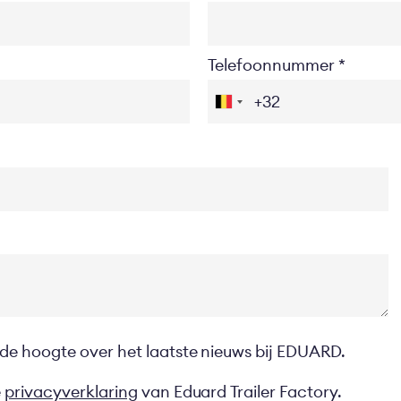
Telefoonnummer
 de hoogte over het laatste nieuws bij EDUARD.
e
privacyverklaring
van Eduard Trailer Factory.