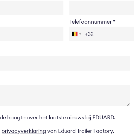
Telefoonnummer
 de hoogte over het laatste nieuws bij EDUARD.
e
privacyverklaring
van Eduard Trailer Factory.