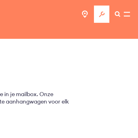
e in je mailbox. Onze
ecte aanhangwagen voor elk