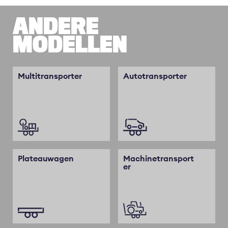
ANDERE
MODELLEN
Multitransporter
Autotransporter
Plateauwagen
Machinetransport
er