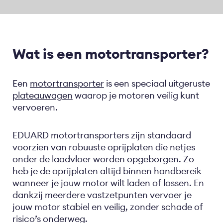
Wat is een motortransporter?
Een
motortransporter
is een speciaal uitgeruste
plateauwagen
waarop je motoren veilig kunt
vervoeren.
EDUARD motortransporters zijn standaard
voorzien van robuuste oprijplaten die netjes
onder de laadvloer worden opgeborgen. Zo
heb je de oprijplaten altijd binnen handbereik
wanneer je jouw motor wilt laden of lossen. En
dankzij meerdere vastzetpunten vervoer je
jouw motor stabiel en veilig, zonder schade of
risico’s onderweg.