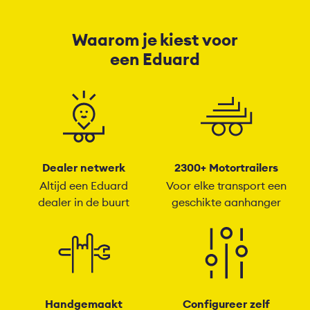
Waarom je kiest voor
een Eduard
Dealer netwerk
2300+ Motortrailers
Altijd een Eduard
Voor elke transport een
dealer in de buurt
geschikte aanhanger
Handgemaakt
Configureer zelf