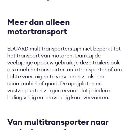
Meer dan alleen
motortransport
EDUARD multitransporters zijn niet beperkt tot
het transport van motoren. Dankzij de
veelzijdige opbouw gebruik je deze trailers ook
als
machinetransporter
,
autotransporter
of om
lichte voertuigen te vervoeren zoals een
scootmobiel of quad. De oprijplaten en
vastzetpunten zorgen ervoor dat je iedere
lading veilig en eenvoudig kunt vervoeren.
Van multitransporter naar