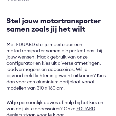
Stel jouw motortransporter
samen zoals jij het wilt
Met EDUARD stel je moeiteloos een
motortransporter samen die perfect past bij
jouw wensen. Maak gebruik van onze
configurator
en kies uit diverse afmetingen,
laadvermogens en accessoires. Wil je
bijvoorbeeld lichter in gewicht uitkomen? Kies
dan voor een aluminium oprijplaat vanaf
modellen van 310 x 160 cm.
Wil je persoonlijk advies of hulp bij het kiezen
van de juiste accessoires? Onze
EDUARD
dealers
staan voor je klaar.