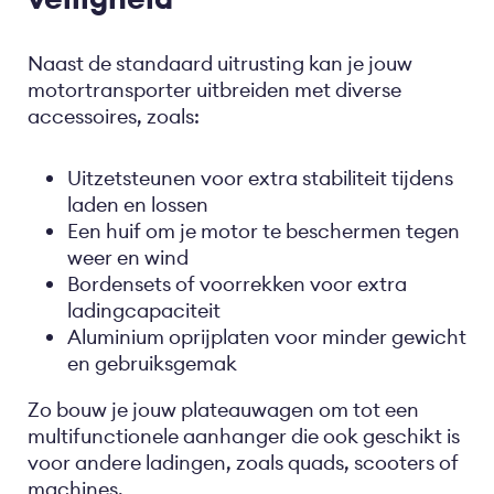
Naast de standaard uitrusting kan je jouw
motortransporter uitbreiden met diverse
accessoires, zoals:
Uitzetsteunen voor extra stabiliteit tijdens
laden en lossen
Een huif om je motor te beschermen tegen
weer en wind
Bordensets of voorrekken voor extra
ladingcapaciteit
Aluminium oprijplaten voor minder gewicht
en gebruiksgemak
Zo bouw je jouw plateauwagen om tot een
multifunctionele aanhanger die ook geschikt is
voor andere ladingen, zoals quads, scooters of
machines.