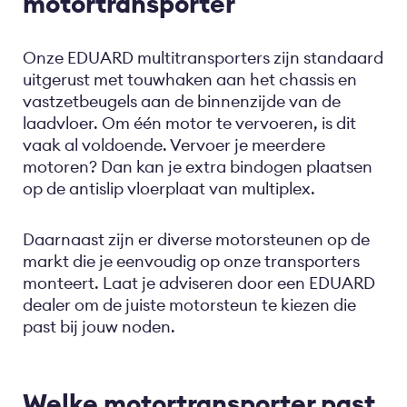
motortransporter
Onze EDUARD multitransporters zijn standaard
uitgerust met touwhaken aan het chassis en
vastzetbeugels aan de binnenzijde van de
laadvloer. Om één motor te vervoeren, is dit
vaak al voldoende. Vervoer je meerdere
motoren? Dan kan je extra bindogen plaatsen
op de antislip vloerplaat van multiplex.
Daarnaast zijn er diverse motorsteunen op de
markt die je eenvoudig op onze transporters
monteert. Laat je adviseren door een EDUARD
dealer om de juiste motorsteun te kiezen die
past bij jouw noden.
Welke motortransporter past