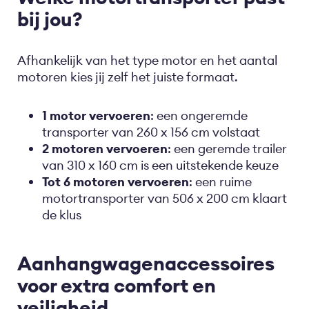
bij jou?
Afhankelijk van het type motor en het aantal
motoren kies jij zelf het juiste formaat.
1 motor vervoeren
: een ongeremde
transporter van 260 x 156 cm volstaat
2 motoren vervoeren
: een geremde trailer
van 310 x 160 cm is een uitstekende keuze
Tot 6 motoren vervoeren
: een ruime
motortransporter van 506 x 200 cm klaart
de klus
Aanhangwagenaccessoires
voor extra comfort en
veiligheid