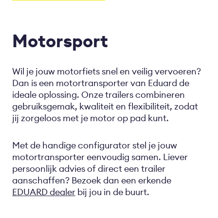
Motorsport
Wil je jouw motorfiets snel en veilig vervoeren?
Dan is een motortransporter van Eduard de
ideale oplossing. Onze trailers combineren
gebruiksgemak, kwaliteit en flexibiliteit, zodat
jij zorgeloos met je motor op pad kunt.
Met de handige configurator stel je jouw
motortransporter eenvoudig samen. Liever
persoonlijk advies of direct een trailer
aanschaffen? Bezoek dan een erkende
EDUARD dealer
bij jou in de buurt.