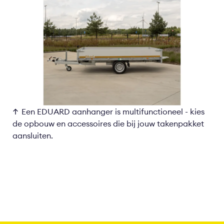
Een EDUARD aanhanger is multifunctioneel - kies
de opbouw en accessoires die bij jouw takenpakket
aansluiten.