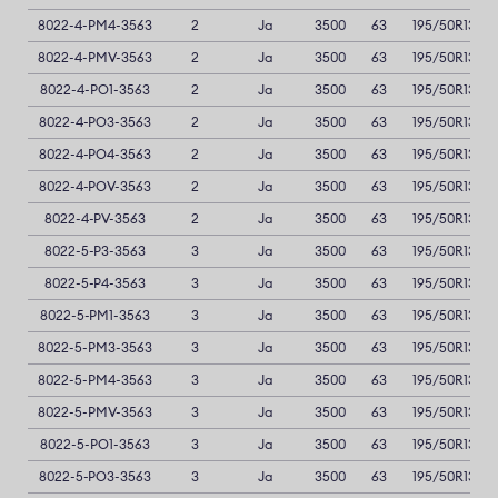
8022-4-PM4-3563
2
Ja
3500
63
195/50R13
8022-4-PMV-3563
2
Ja
3500
63
195/50R13
8022-4-PO1-3563
2
Ja
3500
63
195/50R13
8022-4-PO3-3563
2
Ja
3500
63
195/50R13
8022-4-PO4-3563
2
Ja
3500
63
195/50R13
8022-4-POV-3563
2
Ja
3500
63
195/50R13
8022-4-PV-3563
2
Ja
3500
63
195/50R13
8022-5-P3-3563
3
Ja
3500
63
195/50R13
8022-5-P4-3563
3
Ja
3500
63
195/50R13
8022-5-PM1-3563
3
Ja
3500
63
195/50R13
8022-5-PM3-3563
3
Ja
3500
63
195/50R13
8022-5-PM4-3563
3
Ja
3500
63
195/50R13
8022-5-PMV-3563
3
Ja
3500
63
195/50R13
8022-5-PO1-3563
3
Ja
3500
63
195/50R13
8022-5-PO3-3563
3
Ja
3500
63
195/50R13