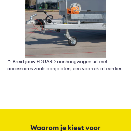
Breid jouw EDUARD aanhangwagen uit met
accessoires zoals oprijplaten, een voorrek of een lier.
Waarom je kiest voor