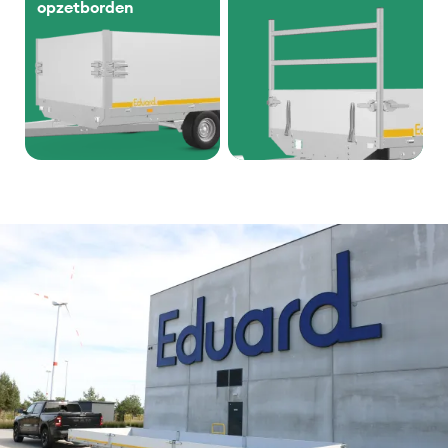
opzetborden