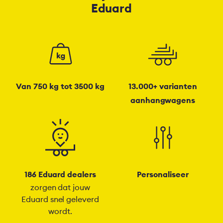
Eduard
Van 750 kg tot 3500 kg
13.000+ varianten
aanhangwagens
186 Eduard dealers
Personaliseer
zorgen dat jouw
Eduard snel geleverd
wordt.