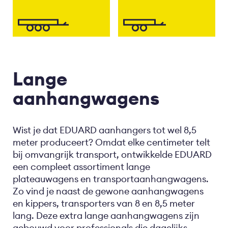
Lange
aanhangwagens
Wist je dat EDUARD aanhangers tot wel 8,5
meter produceert? Omdat elke centimeter telt
bij omvangrijk transport, ontwikkelde EDUARD
een compleet assortiment lange
plateauwagens en transportaanhangwagens.
Zo vind je naast de gewone aanhangwagens
en kippers, transporters van 8 en 8,5 meter
lang. Deze extra lange aanhangwagens zijn
gebouwd voor professionals die dagelijks