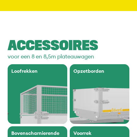
ACCESSOIRES
voor een 8 en 8,5m plateauwagen
Loofrekken
Opzetborden
Bovenscharnierende
Voorrek