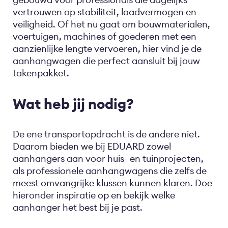
vertrouwen op stabiliteit, laadvermogen en
veiligheid. Of het nu gaat om bouwmaterialen,
voertuigen, machines of goederen met een
aanzienlijke lengte vervoeren, hier vind je de
aanhangwagen die perfect aansluit bij jouw
takenpakket.
Wat heb jij nodig?
De ene transportopdracht is de andere niet.
Daarom bieden we bij EDUARD zowel
aanhangers aan voor huis- en tuinprojecten,
als professionele aanhangwagens die zelfs de
meest omvangrijke klussen kunnen klaren. Doe
hieronder inspiratie op en bekijk welke
aanhanger het best bij je past.