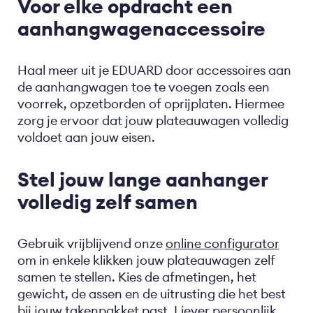
Voor elke opdracht een
aanhangwagenaccessoire
Haal meer uit je EDUARD door accessoires aan
de aanhangwagen toe te voegen zoals een
voorrek, opzetborden of oprijplaten. Hiermee
zorg je ervoor dat jouw plateauwagen volledig
voldoet aan jouw eisen.
Stel jouw lange aanhanger
volledig zelf samen
Gebruik vrijblijvend onze
online configurator
om in enkele klikken jouw plateauwagen zelf
samen te stellen. Kies de afmetingen, het
gewicht, de assen en de uitrusting die het best
bij jouw takenpakket past. Liever persoonlijk