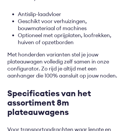
Antislip-laadvloer
Geschikt voor verhuizingen,
bouwmateriaal of machines
Optioneel met oprijplaten, loofrekken,
huiven of opzetborden
Met honderden varianten stel je jouw
plateauwagen volledig zelf samen in onze
configurator. Zo rijd je altijd met een
aanhanger die 100% aansluit op jouw noden.
Specificaties van het
assortiment 8m
plateauwagens
Voor transportopdrachten waar lengte en