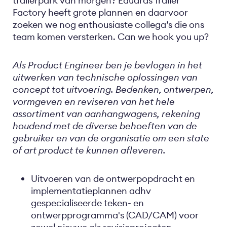
trailerpark van morgen? Eduards Trailer
Factory heeft grote plannen en daarvoor
zoeken we nog enthousiaste collega’s die ons
team komen versterken. Can we hook you up?
Als Product Engineer ben je bevlogen in het
uitwerken van technische oplossingen van
concept tot uitvoering. Bedenken, ontwerpen,
vormgeven en reviseren van het hele
assortiment van aanhangwagens, rekening
houdend met de diverse behoeften van de
gebruiker en van de organisatie om een state
of art product te kunnen afleveren.
Uitvoeren van de ontwerpopdracht en
implementatieplannen adhv
gespecialiseerde teken- en
ontwerpprogramma's (CAD/CAM) voor