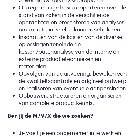
zowel nieuwe als revisieprojecten
Op regelmatige basis rapporteren over de
stand van zaken in de verschillende
opdrachten en presenteren van analyses
om zo in team snel te kunnen schakelen
Inschatten van de kosten van de diverse
oplossingen teneinde de
kosten/batenanalyse van de interne en
externe productietechnieken en
materialen
Opvolgen van de uitvoering, bewaken van
de kwaliteitscontrole en origineel ontwerp
en realiseren van eventuele aanpassingen
Opbouwen, structureren en organiseren
van complete productkennis.
Ben jij de M/V/X die we zoeken?
Je voelt je een ondernemer in je werk en