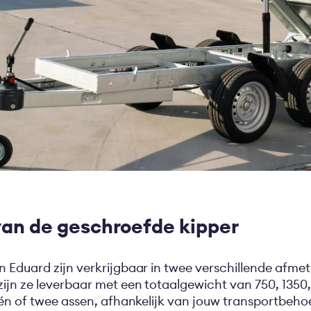
an de geschroefde kipper
 Eduard zijn verkrijgbaar in twee verschillende afme
ijn ze leverbaar met een totaalgewicht van 750, 1350,
één of twee assen, afhankelijk van jouw transportbeh