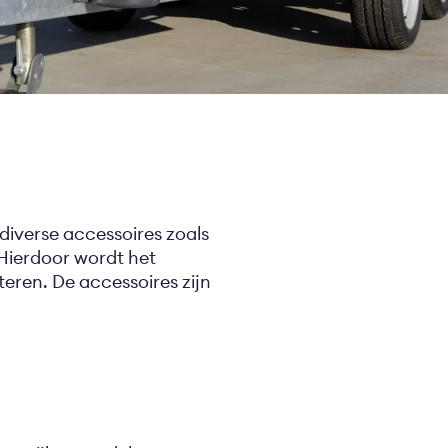
diverse accessoires zoals
Hierdoor wordt het
teren. De accessoires zijn