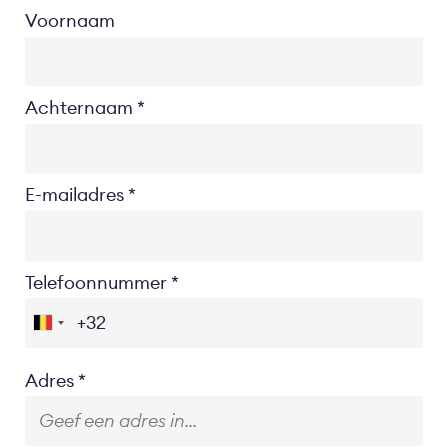
Voornaam
Achternaam
E-mailadres
Telefoonnummer
Location
Adres