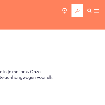
e in je mailbox. Onze
ecte aanhangwagen voor elk