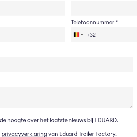
Telefoonnummer
 de hoogte over het laatste nieuws bij EDUARD.
e
privacyverklaring
van Eduard Trailer Factory.