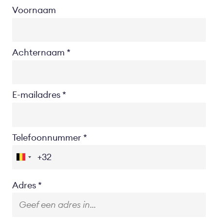
Voornaam
Achternaam
E-mailadres
Telefoonnummer
Location
Adres