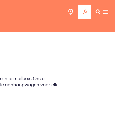
e in je mailbox. Onze
ecte aanhangwagen voor elk