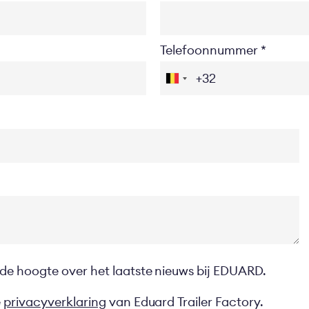
Telefoonnummer
 de hoogte over het laatste nieuws bij EDUARD.
e
privacyverklaring
van Eduard Trailer Factory.