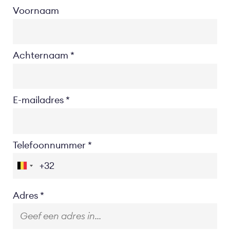
Voornaam
Achternaam
E-mailadres
Telefoonnummer
Location
Adres