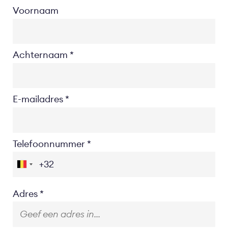
Voornaam
Achternaam
E-mailadres
Telefoonnummer
Location
Adres