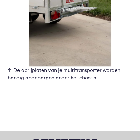
De oprijplaten van je multitransporter worden
handig opgeborgen onder het chassis.