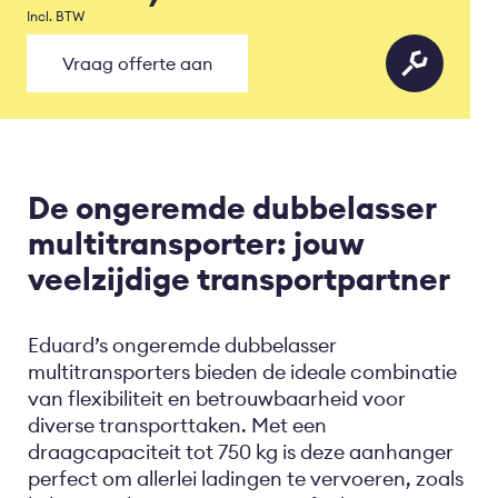
Incl. BTW
Vraag offerte aan
De ongeremde dubbelasser
multitransporter: jouw
veelzijdige transportpartner
Eduard’s ongeremde dubbelasser
multitransporters bieden de ideale combinatie
van flexibiliteit en betrouwbaarheid voor
diverse transporttaken. Met een
draagcapaciteit tot 750 kg is deze aanhanger
perfect om allerlei ladingen te vervoeren, zoals