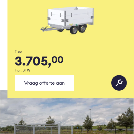
Euro
3.705,
00
Incl. BTW
Vraag offerte aan